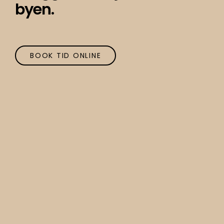
byen.
BOOK TID ONLINE