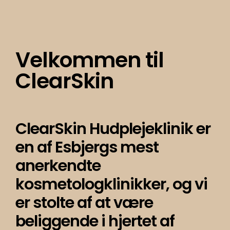
Velkommen til
ClearSkin
ClearSkin Hudplejeklinik er
en af Esbjergs mest
anerkendte
kosmetologklinikker, og vi
er stolte af at være
beliggende i hjertet af